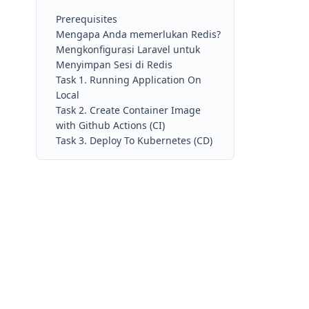
Prerequisites
Mengapa Anda memerlukan Redis?
Mengkonfigurasi Laravel untuk
Menyimpan Sesi di Redis
Task 1. Running Application On
Local
Task 2. Create Container Image
with Github Actions (CI)
Task 3. Deploy To Kubernetes (CD)