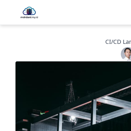
CI/CD Lar