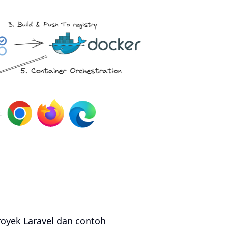
royek Laravel dan contoh