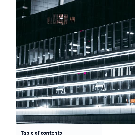
Table of contents