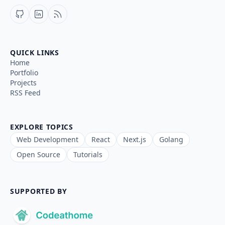
QUICK LINKS
Home
Portfolio
Projects
RSS Feed
EXPLORE TOPICS
Web Development
React
Next.js
Golang
Open Source
Tutorials
SUPPORTED BY