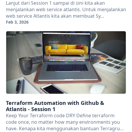
Lanjut dari Session 1 sampai di sini kita akan
menjalankan web service atlantis. Untuk menjalankan
web service Atlantis kita akan membuat Sy…
Feb 3, 2026
Terraform Automation with Github &
Atlantis - Session 1
Keep Your Terraform code DRY Define terraform
code once, no matter how many environments you
have. Kenapa kita menggunakan bantuan Terragru…