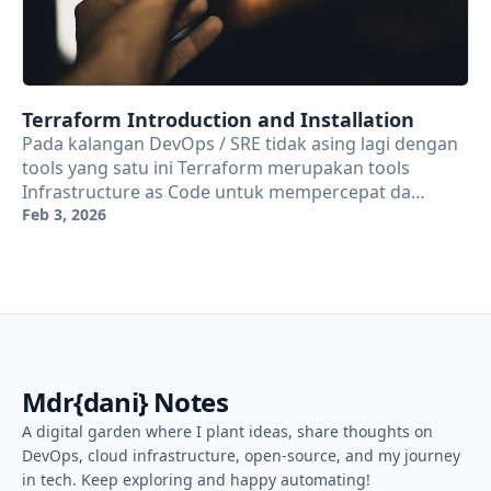
Terraform Introduction and Installation
Pada kalangan DevOps / SRE tidak asing lagi dengan
tools yang satu ini Terraform merupakan tools
Infrastructure as Code untuk mempercepat da…
Feb 3, 2026
Mdr{dani} Notes
A digital garden where I plant ideas, share thoughts on
DevOps, cloud infrastructure, open-source, and my journey
in tech. Keep exploring and happy automating!