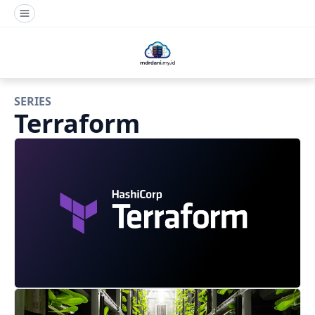
SERIES
Terraform